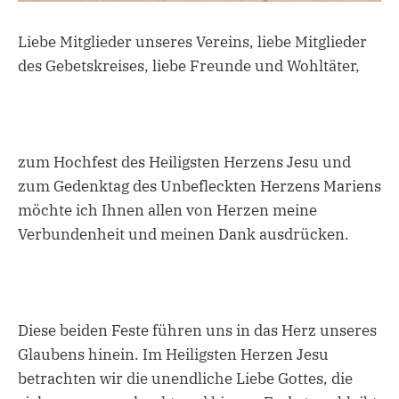
Liebe Mitglieder unseres Vereins, liebe Mitglieder
des Gebetskreises, liebe Freunde und Wohltäter,
zum Hochfest des Heiligsten Herzens Jesu und
zum Gedenktag des Unbefleckten Herzens Mariens
möchte ich Ihnen allen von Herzen meine
Verbundenheit und meinen Dank ausdrücken.
Diese beiden Feste führen uns in das Herz unseres
Glaubens hinein. Im Heiligsten Herzen Jesu
betrachten wir die unendliche Liebe Gottes, die