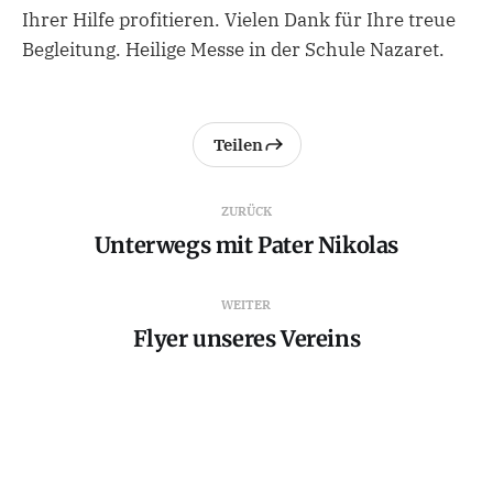
Ihrer Hilfe profitieren. Vielen Dank für Ihre treue
Begleitung. Heilige Messe in der Schule Nazaret.
Teilen
ZURÜCK
Unterwegs mit Pater Nikolas
WEITER
Flyer unseres Vereins