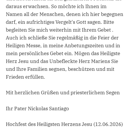
daraus erwachsen. So möchte ich Ihnen im
Namen all der Menschen, denen ich hier begegnen
darf, ein aufrichtiges Vergelt's Gott sagen. Bitte
begleiten Sie mich weiterhin mit Ihrem Gebet .
Auch ich schließe Sie regelmäßig in die Feier der
Heiligen Messe, in meine Anbetungszeiten und in
mein persönliches Gebet ein. Mögen das Heiligste
Herz Jesu und das Unbefleckte Herz Mariens Sie
und Ihre Familien segnen, beschützen und mit
Frieden erfüllen.
Mit herzlichen Grüßen und priesterlichem Segen
Ihr Pater Nickolas Santiago
Hochfest des Heiligsten Herzens Jesu (12.06.2026)