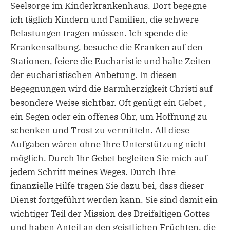
Seelsorge im Kinderkrankenhaus. Dort begegne
ich täglich Kindern und Familien, die schwere
Belastungen tragen müssen. Ich spende die
Krankensalbung, besuche die Kranken auf den
Stationen, feiere die Eucharistie und halte Zeiten
der eucharistischen Anbetung. In diesen
Begegnungen wird die Barmherzigkeit Christi auf
besondere Weise sichtbar. Oft genügt ein Gebet ,
ein Segen oder ein offenes Ohr, um Hoffnung zu
schenken und Trost zu vermitteln. All diese
Aufgaben wären ohne Ihre Unterstützung nicht
möglich. Durch Ihr Gebet begleiten Sie mich auf
jedem Schritt meines Weges. Durch Ihre
finanzielle Hilfe tragen Sie dazu bei, dass dieser
Dienst fortgeführt werden kann. Sie sind damit ein
wichtiger Teil der Mission des Dreifaltigen Gottes
und haben Anteil an den geistlichen Früchten, die