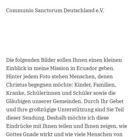
Communio Sanctorum Deutschland e.V.
Die folgenden Bilder sollen Ihnen einen kleinen
Einblick in meine Mission in Ecuador geben.
Hinter jedem Foto stehen Menschen, denen
Christus begegnen möchte: Kinder, Familien,
Kranke, Schülerinnen und Schüler sowie die
Gläubigen unserer Gemeinden. Durch Ihr Gebet
und Ihre großzügige Unterstützung sind Sie Teil
dieser Sendung. Deshalb möchte ich diese
Eindrücke mit Ihnen teilen und Ihnen zeigen, wie
Gottes Gnade wirkt und wie viele Menschen von