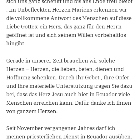
sich uns ganz schenkt und bis ans Ende treu bleibt
. Im Unbefleckten Herzen Mariens erkennen wir
die vollkommene Antwort des Menschen auf diese
Liebe Gottes: ein Herz, das ganz für den Herrn
geöffnet ist und sich seinem Willen vorbehaltlos
hingibt .
Gerade in unserer Zeit brauchen wir solche
Herzen – Herzen, die lieben, beten, dienen und
Hoffnung schenken. Durch Ihr Gebet , Ihre Opfer
und Ihre materielle Unterstützung tragen Sie dazu
bei, dass das Herz Jesu auch hier in Ecuador viele
Menschen erreichen kann. Dafür danke ich Ihnen
von ganzem Herzen.
Seit November vergangenen Jahres darf ich
meinen priesterlichen Dienst in Ecuador ausüben.