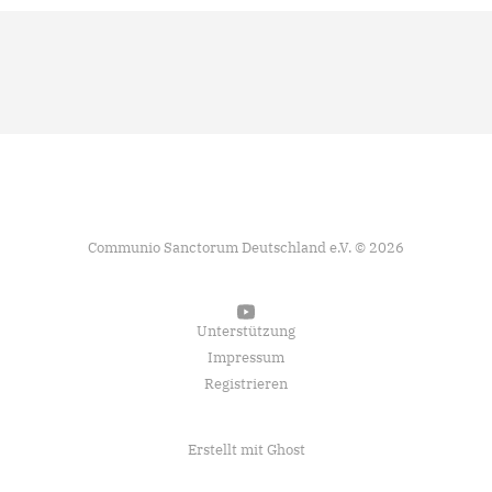
Communio Sanctorum Deutschland e.V. © 2026
Unterstützung
Impressum
Registrieren
Erstellt mit
Ghost