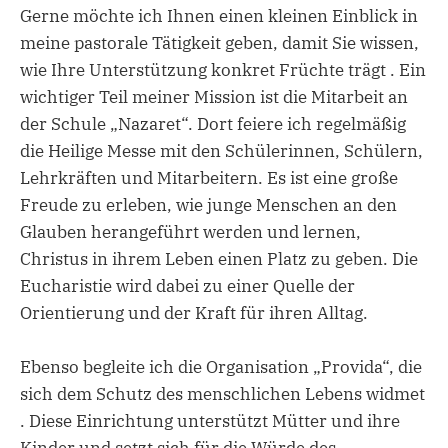
Gerne möchte ich Ihnen einen kleinen Einblick in
meine pastorale Tätigkeit geben, damit Sie wissen,
wie Ihre Unterstützung konkret Früchte trägt . Ein
wichtiger Teil meiner Mission ist die Mitarbeit an
der Schule „Nazaret“. Dort feiere ich regelmäßig
die Heilige Messe mit den Schülerinnen, Schülern,
Lehrkräften und Mitarbeitern. Es ist eine große
Freude zu erleben, wie junge Menschen an den
Glauben herangeführt werden und lernen,
Christus in ihrem Leben einen Platz zu geben. Die
Eucharistie wird dabei zu einer Quelle der
Orientierung und der Kraft für ihren Alltag.
Ebenso begleite ich die Organisation „Provida“, die
sich dem Schutz des menschlichen Lebens widmet
. Diese Einrichtung unterstützt Mütter und ihre
Kinder und setzt sich für die Würde des