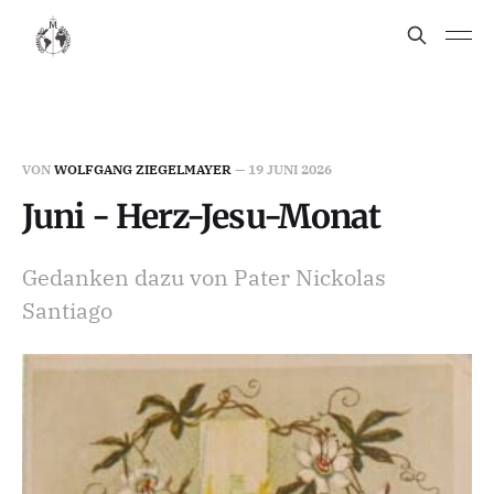
VON
WOLFGANG ZIEGELMAYER
—
19 JUNI 2026
Juni - Herz-Jesu-Monat
Gedanken dazu von Pater Nickolas
Santiago