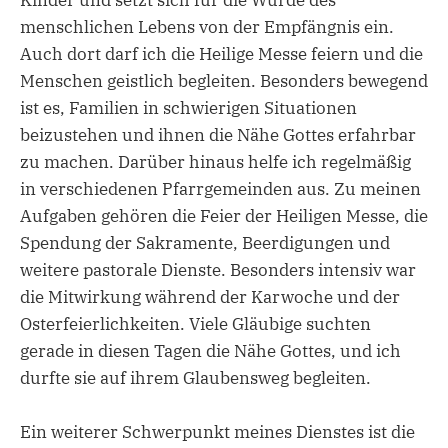
menschlichen Lebens von der Empfängnis ein.
Auch dort darf ich die Heilige Messe feiern und die
Menschen geistlich begleiten. Besonders bewegend
ist es, Familien in schwierigen Situationen
beizustehen und ihnen die Nähe Gottes erfahrbar
zu machen. Darüber hinaus helfe ich regelmäßig
in verschiedenen Pfarrgemeinden aus. Zu meinen
Aufgaben gehören die Feier der Heiligen Messe, die
Spendung der Sakramente, Beerdigungen und
weitere pastorale Dienste. Besonders intensiv war
die Mitwirkung während der Karwoche und der
Osterfeierlichkeiten. Viele Gläubige suchten
gerade in diesen Tagen die Nähe Gottes, und ich
durfte sie auf ihrem Glaubensweg begleiten.
Ein weiterer Schwerpunkt meines Dienstes ist die